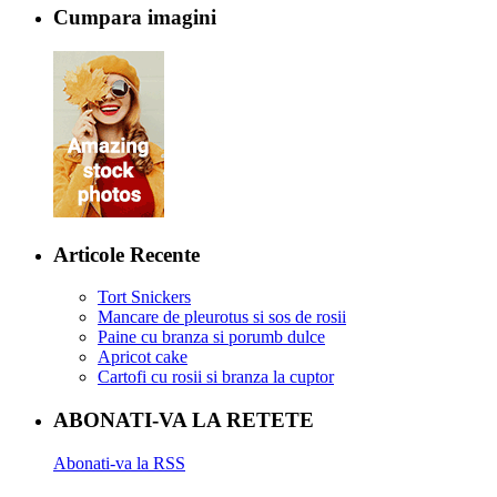
Cumpara imagini
Articole Recente
Tort Snickers
Mancare de pleurotus si sos de rosii
Paine cu branza si porumb dulce
Apricot cake
Cartofi cu rosii si branza la cuptor
ABONATI-VA LA RETETE
Abonati-va la RSS