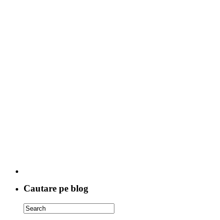
Cautare pe blog