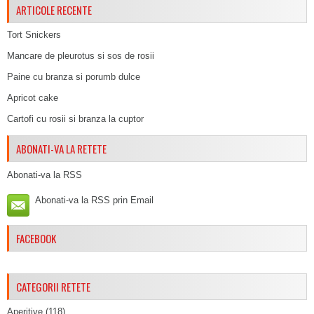
ARTICOLE RECENTE
Tort Snickers
Mancare de pleurotus si sos de rosii
Paine cu branza si porumb dulce
Apricot cake
Cartofi cu rosii si branza la cuptor
ABONATI-VA LA RETETE
Abonati-va la RSS
Abonati-va la RSS prin Email
FACEBOOK
CATEGORII RETETE
Aperitive
(118)