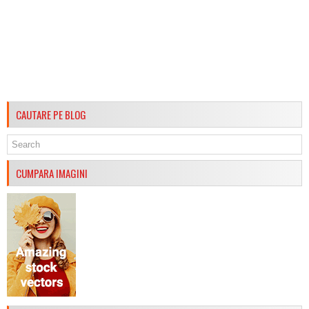
CAUTARE PE BLOG
CUMPARA IMAGINI