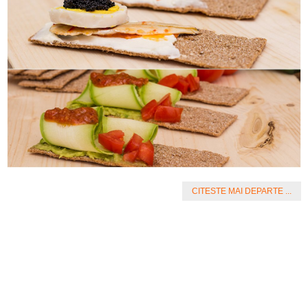
CITESTE MAI DEPARTE ...