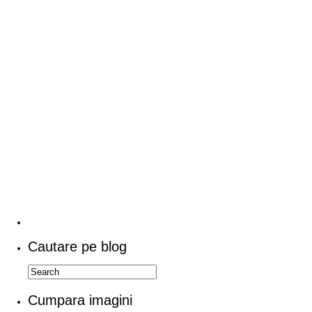
Cautare pe blog
Cumpara imagini