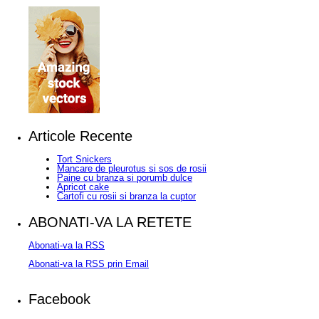
Articole Recente
Tort Snickers
Mancare de pleurotus si sos de rosii
Paine cu branza si porumb dulce
Apricot cake
Cartofi cu rosii si branza la cuptor
ABONATI-VA LA RETETE
Abonati-va la RSS
Abonati-va la RSS prin Email
Facebook