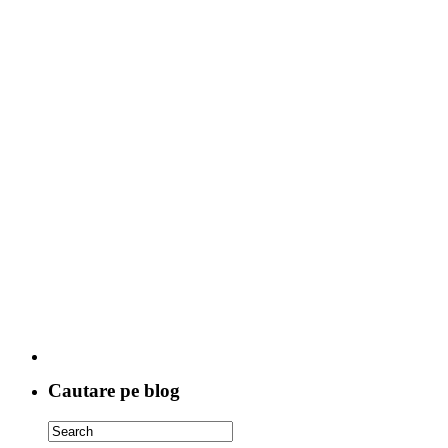
Cautare pe blog