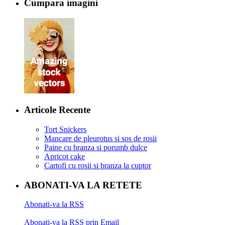
Cumpara imagini
Articole Recente
Tort Snickers
Mancare de pleurotus si sos de rosii
Paine cu branza si porumb dulce
Apricot cake
Cartofi cu rosii si branza la cuptor
ABONATI-VA LA RETETE
Abonati-va la RSS
Abonati-va la RSS prin Email