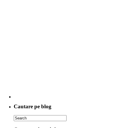
Cautare pe blog