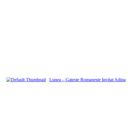
M
Lunea – Gateste Romaneste Invitat Adina