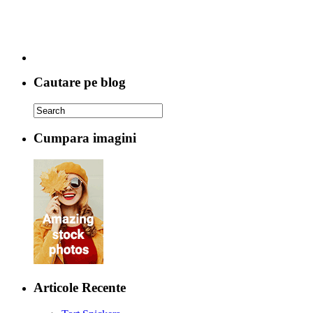
Cautare pe blog
Cumpara imagini
Articole Recente