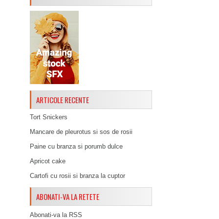
ARTICOLE RECENTE
Tort Snickers
Mancare de pleurotus si sos de rosii
Paine cu branza si porumb dulce
Apricot cake
Cartofi cu rosii si branza la cuptor
ABONATI-VA LA RETETE
Abonati-va la RSS