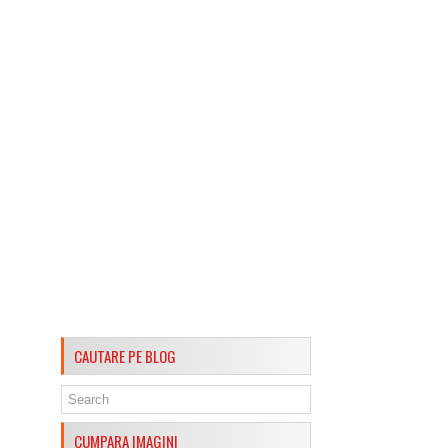
CAUTARE PE BLOG
CUMPARA IMAGINI