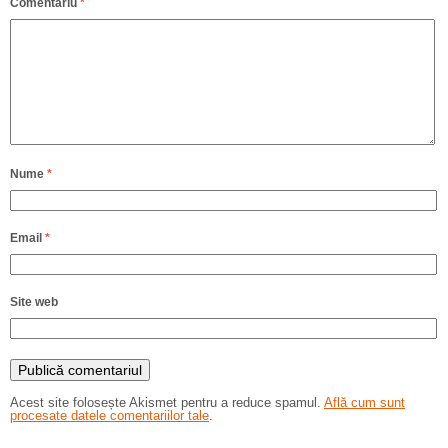
Comentariu
*
Nume
*
Email
*
Site web
Acest site folosește Akismet pentru a reduce spamul.
Află cum sunt
procesate datele comentariilor tale
.