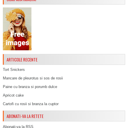
ARTICOLE RECENTE
Tort Snickers
Mancare de pleurotus si sos de rosii
Paine cu branza si porumb dulce
Apricot cake
Cartofi cu rosii si branza la cuptor
ABONATI-VA LA RETETE
Abonati-va la RSS