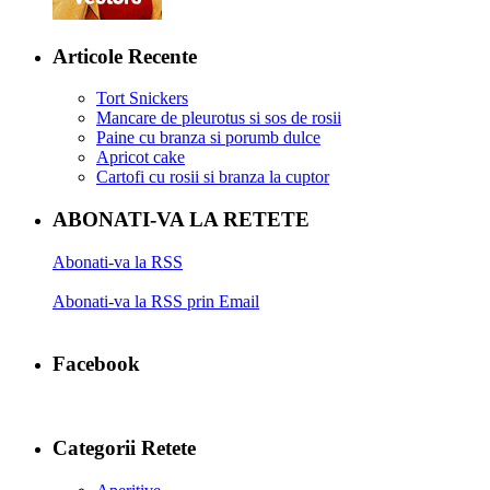
Articole Recente
Tort Snickers
Mancare de pleurotus si sos de rosii
Paine cu branza si porumb dulce
Apricot cake
Cartofi cu rosii si branza la cuptor
ABONATI-VA LA RETETE
Abonati-va la RSS
Abonati-va la RSS prin Email
Facebook
Categorii Retete