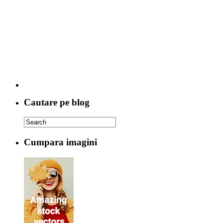
Cautare pe blog
Cumpara imagini