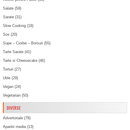
Salate
(59)
Sarate
(31)
Slow Cooking
(18)
Sos
(20)
Supe – Ciorbe – Borsuri
(55)
Tarte Sarate
(41)
Tarte si Cheesecake
(46)
Torturi
(27)
Utile
(29)
Vegan
(24)
Vegetarian
(50)
DIVERSE
Advertoriale
(78)
Aparitii media
(13)