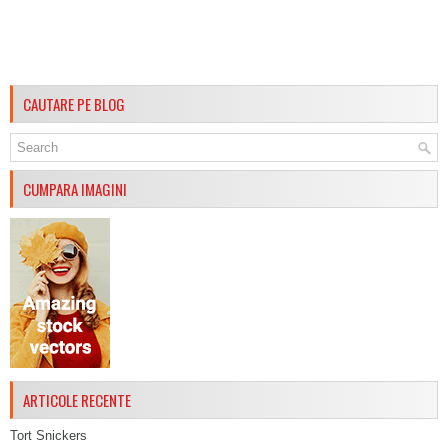
CAUTARE PE BLOG
CUMPARA IMAGINI
ARTICOLE RECENTE
Tort Snickers