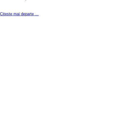
Citeste mai departe ...