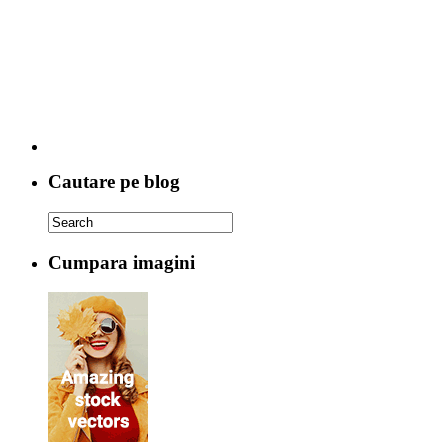
Cautare pe blog
Cumpara imagini