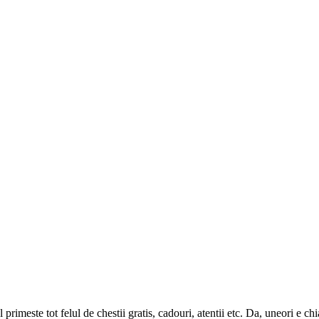
primeste tot felul de chestii gratis, cadouri, atentii etc. Da, uneori e ch