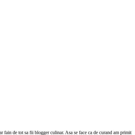
iar fain de tot sa fii blogger culinar. Asa se face ca de curand am primit