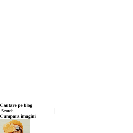
Cautare pe blog
Cumpara imagini