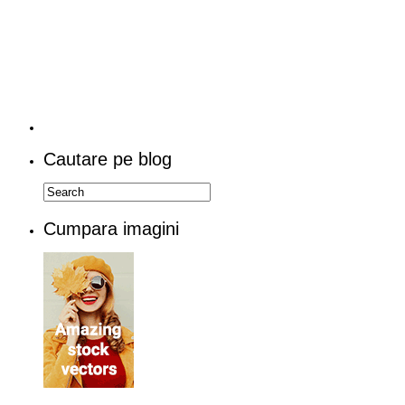
Cautare pe blog
Cumpara imagini