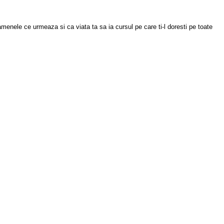
menele ce urmeaza si ca viata ta sa ia cursul pe care ti-l doresti pe toate