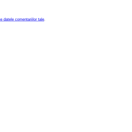
 datele comentariilor tale
.