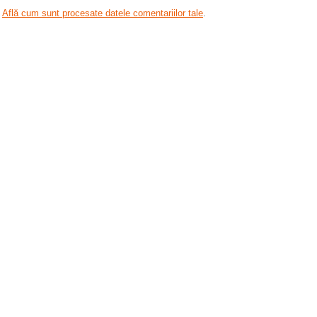
.
Află cum sunt procesate datele comentariilor tale
.