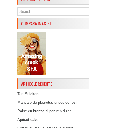
CUMPARA IMAGINI
ARTICOLE RECENTE
Tort Snickers
Mancare de pleurotus si sos de rosii
Paine cu branza si porumb dulce
Apricot cake