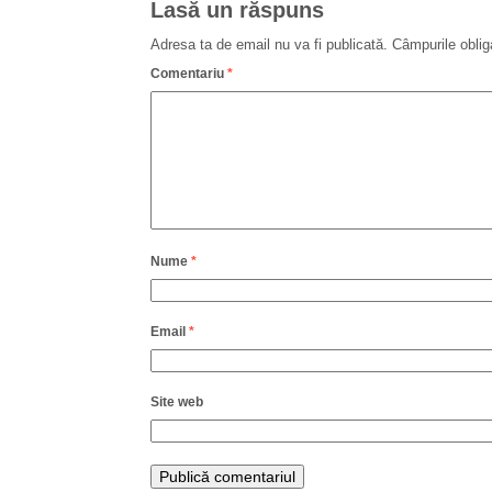
Lasă un răspuns
Adresa ta de email nu va fi publicată.
Câmpurile oblig
Comentariu
*
Nume
*
Email
*
Site web