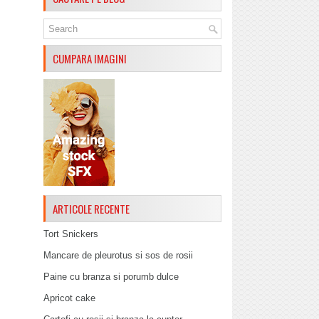
CUMPARA IMAGINI
ARTICOLE RECENTE
Tort Snickers
Mancare de pleurotus si sos de rosii
Paine cu branza si porumb dulce
Apricot cake