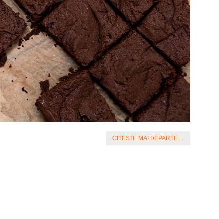
CITESTE MAI DEPARTE ...