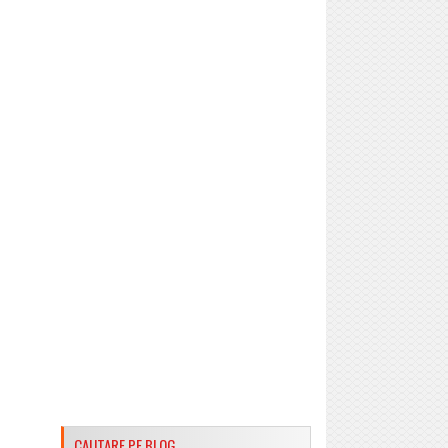
CAUTARE PE BLOG