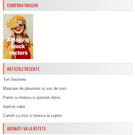
CUMPARA IMAGINI
ARTICOLE RECENTE
Tort Snickers
Mancare de pleurotus si sos de rosii
Paine cu branza si porumb dulce
Apricot cake
Cartofi cu rosii si branza la cuptor
ABONATI-VA LA RETETE