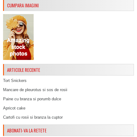
CUMPARA IMAGINI
ARTICOLE RECENTE
Tort Snickers
Mancare de pleurotus si sos de rosii
Paine cu branza si porumb dulce
Apricot cake
Cartofi cu rosii si branza la cuptor
ABONATI-VA LA RETETE