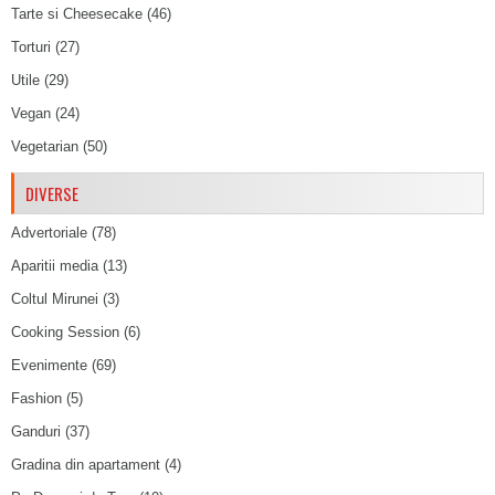
Tarte si Cheesecake
(46)
Torturi
(27)
Utile
(29)
Vegan
(24)
Vegetarian
(50)
DIVERSE
Advertoriale
(78)
Aparitii media
(13)
Coltul Mirunei
(3)
Cooking Session
(6)
Evenimente
(69)
Fashion
(5)
Ganduri
(37)
Gradina din apartament
(4)