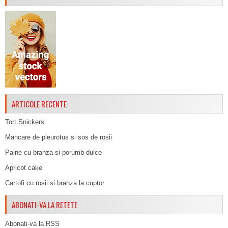
ARTICOLE RECENTE
Tort Snickers
Mancare de pleurotus si sos de rosii
Paine cu branza si porumb dulce
Apricot cake
Cartofi cu rosii si branza la cuptor
ABONATI-VA LA RETETE
Abonati-va la RSS