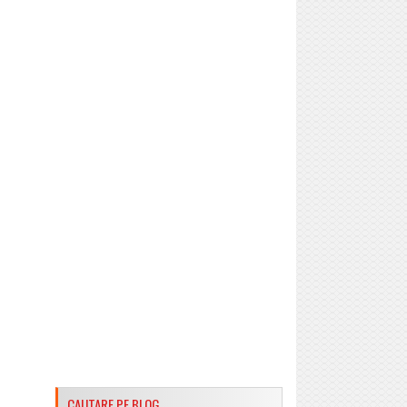
CAUTARE PE BLOG