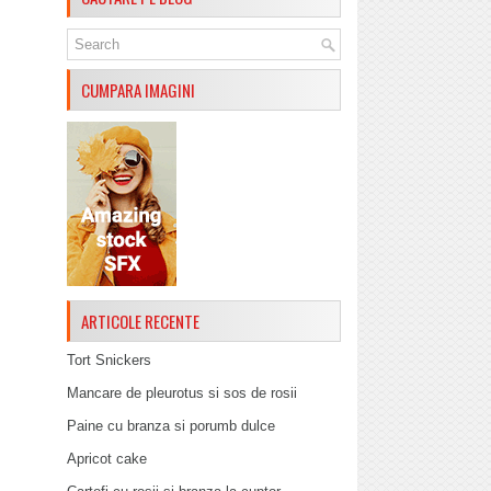
CUMPARA IMAGINI
ARTICOLE RECENTE
Tort Snickers
Mancare de pleurotus si sos de rosii
Paine cu branza si porumb dulce
Apricot cake