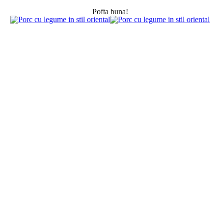
Pofta buna!