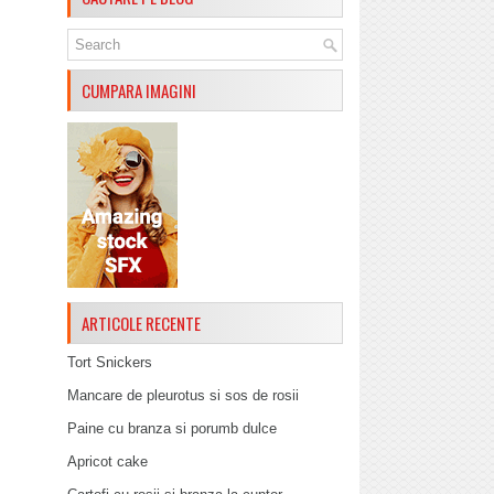
CUMPARA IMAGINI
ARTICOLE RECENTE
Tort Snickers
Mancare de pleurotus si sos de rosii
Paine cu branza si porumb dulce
Apricot cake