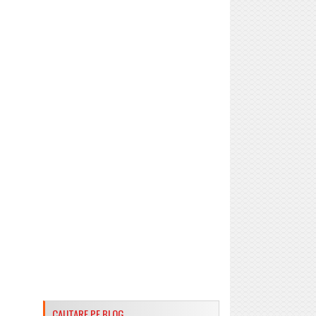
CAUTARE PE BLOG