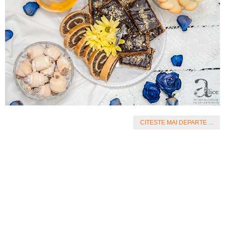
CITESTE MAI DEPARTE ...