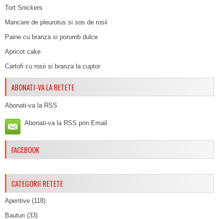
Tort Snickers
Mancare de pleurotus si sos de rosii
Paine cu branza si porumb dulce
Apricot cake
Cartofi cu rosii si branza la cuptor
ABONATI-VA LA RETETE
Abonati-va la RSS
Abonati-va la RSS prin Email
FACEBOOK
CATEGORII RETETE
Aperitive
(118)
Bauturi
(33)