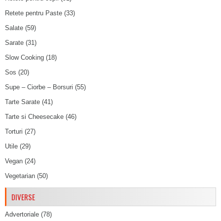
Retete pentru Paste
(33)
Salate
(59)
Sarate
(31)
Slow Cooking
(18)
Sos
(20)
Supe – Ciorbe – Borsuri
(55)
Tarte Sarate
(41)
Tarte si Cheesecake
(46)
Torturi
(27)
Utile
(29)
Vegan
(24)
Vegetarian
(50)
DIVERSE
Advertoriale
(78)