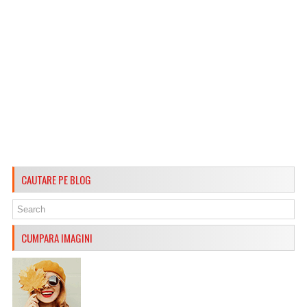
CAUTARE PE BLOG
CUMPARA IMAGINI