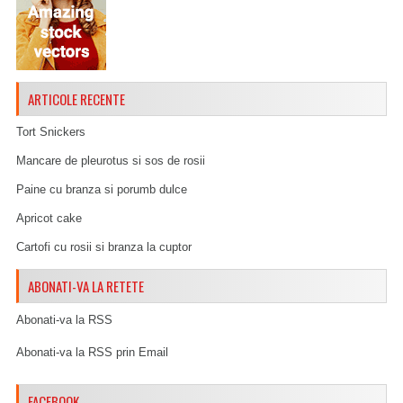
ARTICOLE RECENTE
Tort Snickers
Mancare de pleurotus si sos de rosii
Paine cu branza si porumb dulce
Apricot cake
Cartofi cu rosii si branza la cuptor
ABONATI-VA LA RETETE
Abonati-va la RSS
Abonati-va la RSS prin Email
FACEBOOK