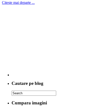
Citeste mai departe ...
Cautare pe blog
Cumpara imagini