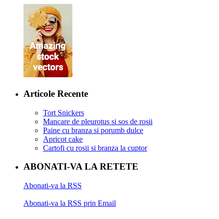
Articole Recente
Tort Snickers
Mancare de pleurotus si sos de rosii
Paine cu branza si porumb dulce
Apricot cake
Cartofi cu rosii si branza la cuptor
ABONATI-VA LA RETETE
Abonati-va la RSS
Abonati-va la RSS prin Email