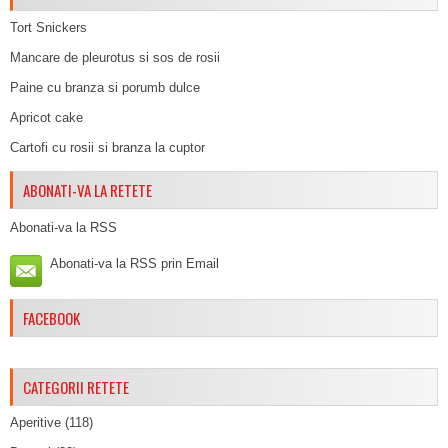
Tort Snickers
Mancare de pleurotus si sos de rosii
Paine cu branza si porumb dulce
Apricot cake
Cartofi cu rosii si branza la cuptor
ABONATI-VA LA RETETE
Abonati-va la RSS
Abonati-va la RSS prin Email
FACEBOOK
CATEGORII RETETE
Aperitive
(118)