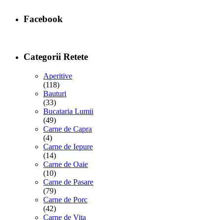
Facebook
Categorii Retete
Aperitive
(118)
Bauturi
(33)
Bucataria Lumii
(49)
Carne de Capra
(4)
Carne de Iepure
(14)
Carne de Oaie
(10)
Carne de Pasare
(79)
Carne de Porc
(42)
Carne de Vita