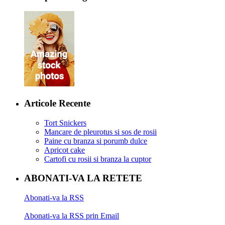
Articole Recente
Tort Snickers
Mancare de pleurotus si sos de rosii
Paine cu branza si porumb dulce
Apricot cake
Cartofi cu rosii si branza la cuptor
ABONATI-VA LA RETETE
Abonati-va la RSS
Abonati-va la RSS prin Email