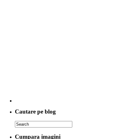
Cautare pe blog
Cumpara imagini