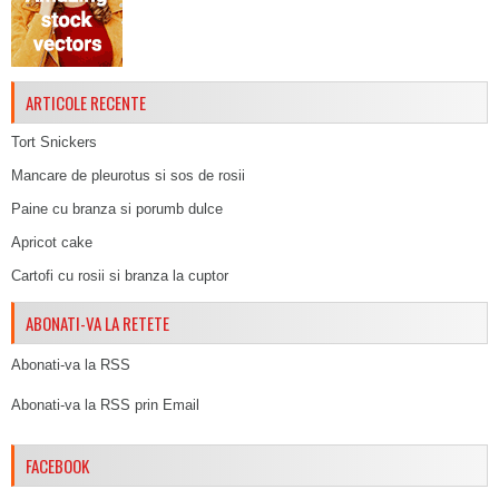
ARTICOLE RECENTE
Tort Snickers
Mancare de pleurotus si sos de rosii
Paine cu branza si porumb dulce
Apricot cake
Cartofi cu rosii si branza la cuptor
ABONATI-VA LA RETETE
Abonati-va la RSS
Abonati-va la RSS prin Email
FACEBOOK