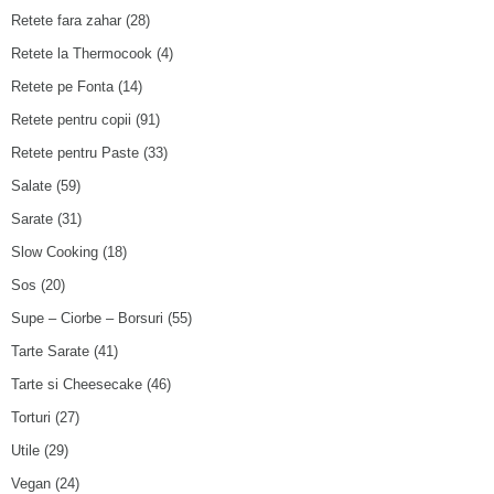
Retete fara zahar
(28)
Retete la Thermocook
(4)
Retete pe Fonta
(14)
Retete pentru copii
(91)
Retete pentru Paste
(33)
Salate
(59)
Sarate
(31)
Slow Cooking
(18)
Sos
(20)
Supe – Ciorbe – Borsuri
(55)
Tarte Sarate
(41)
Tarte si Cheesecake
(46)
Torturi
(27)
Utile
(29)
Vegan
(24)