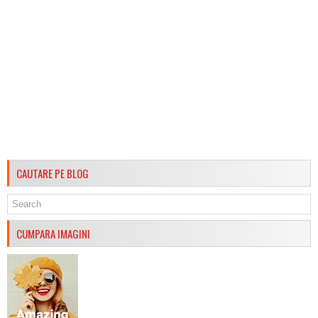
CAUTARE PE BLOG
CUMPARA IMAGINI