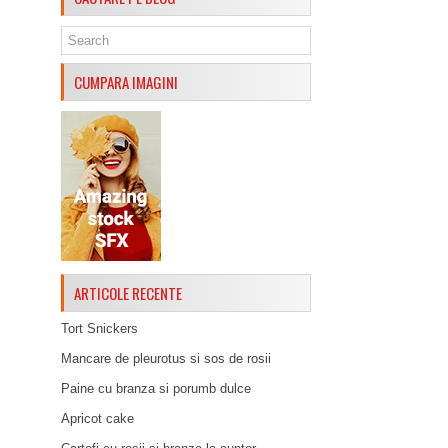
CUMPARA IMAGINI
ARTICOLE RECENTE
Tort Snickers
Mancare de pleurotus si sos de rosii
Paine cu branza si porumb dulce
Apricot cake