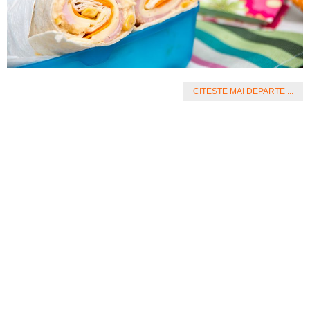
CITESTE MAI DEPARTE ...