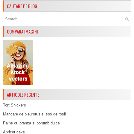
CAUTARE PE BLOG
CUMPARA IMAGINI
ARTICOLE RECENTE
Tort Snickers
Mancare de pleurotus si sos de rosii
Paine cu branza si porumb dulce
Apricot cake