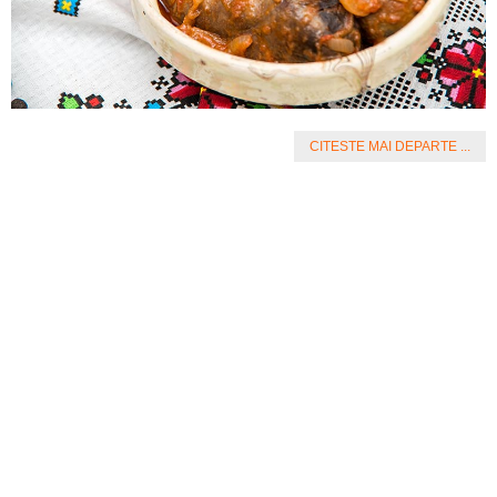
CITESTE MAI DEPARTE ...