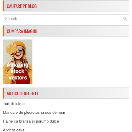
CAUTARE PE BLOG
CUMPARA IMAGINI
ARTICOLE RECENTE
Tort Snickers
Mancare de pleurotus si sos de rosii
Paine cu branza si porumb dulce
Apricot cake