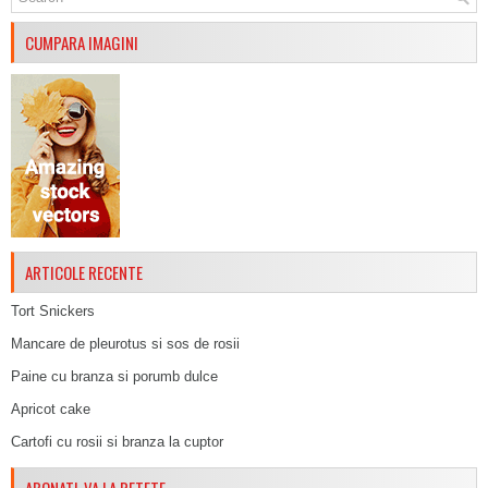
CUMPARA IMAGINI
ARTICOLE RECENTE
Tort Snickers
Mancare de pleurotus si sos de rosii
Paine cu branza si porumb dulce
Apricot cake
Cartofi cu rosii si branza la cuptor