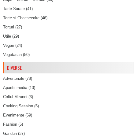
Tarte Sarate
(41)
Tarte si Cheesecake
(46)
Torturi
(27)
Utile
(29)
Vegan
(24)
Vegetarian
(50)
DIVERSE
Advertoriale
(78)
Aparitii media
(13)
Coltul Mirunei
(3)
Cooking Session
(6)
Evenimente
(69)
Fashion
(5)
Ganduri
(37)