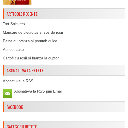
ARTICOLE RECENTE
Tort Snickers
Mancare de pleurotus si sos de rosii
Paine cu branza si porumb dulce
Apricot cake
Cartofi cu rosii si branza la cuptor
ABONATI-VA LA RETETE
Abonati-va la RSS
Abonati-va la RSS prin Email
FACEBOOK
CATEGORII RETETE