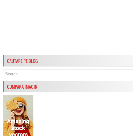
CAUTARE PE BLOG
CUMPARA IMAGINI