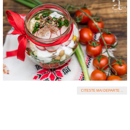
CITESTE MAI DEPARTE ...