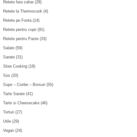
Retete fara zahar
(28)
Retete la Thermocook
(4)
Retete pe Fonta
(14)
Retete pentru copii
(91)
Retete pentru Paste
(33)
Salate
(59)
Sarate
(31)
Slow Cooking
(18)
Sos
(20)
Supe – Ciorbe – Borsuri
(55)
Tarte Sarate
(41)
Tarte si Cheesecake
(46)
Torturi
(27)
Utile
(29)
Vegan
(24)