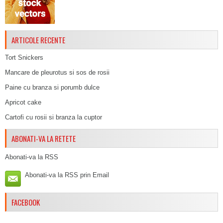
ARTICOLE RECENTE
Tort Snickers
Mancare de pleurotus si sos de rosii
Paine cu branza si porumb dulce
Apricot cake
Cartofi cu rosii si branza la cuptor
ABONATI-VA LA RETETE
Abonati-va la RSS
Abonati-va la RSS prin Email
FACEBOOK