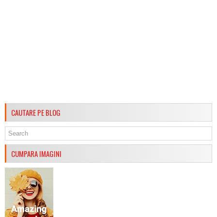
CAUTARE PE BLOG
CUMPARA IMAGINI