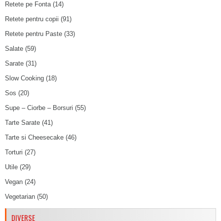
Retete pe Fonta
(14)
Retete pentru copii
(91)
Retete pentru Paste
(33)
Salate
(59)
Sarate
(31)
Slow Cooking
(18)
Sos
(20)
Supe – Ciorbe – Borsuri
(55)
Tarte Sarate
(41)
Tarte si Cheesecake
(46)
Torturi
(27)
Utile
(29)
Vegan
(24)
Vegetarian
(50)
DIVERSE