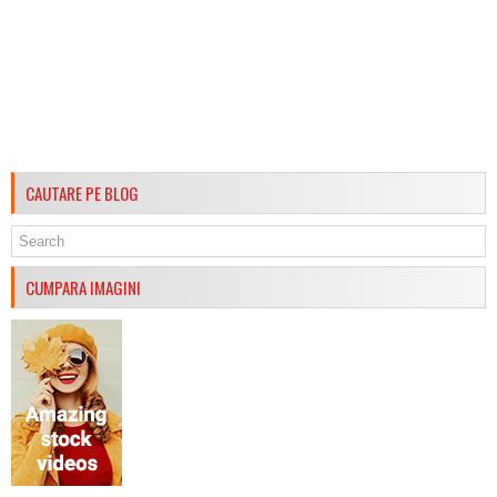
CAUTARE PE BLOG
CUMPARA IMAGINI