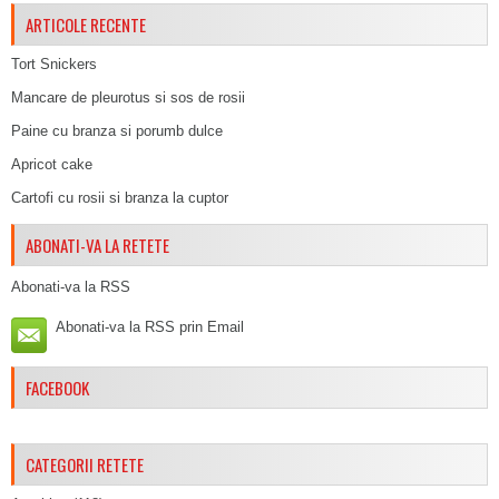
ARTICOLE RECENTE
Tort Snickers
Mancare de pleurotus si sos de rosii
Paine cu branza si porumb dulce
Apricot cake
Cartofi cu rosii si branza la cuptor
ABONATI-VA LA RETETE
Abonati-va la RSS
Abonati-va la RSS prin Email
FACEBOOK
CATEGORII RETETE