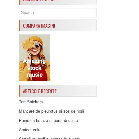
CUMPARA IMAGINI
ARTICOLE RECENTE
Tort Snickers
Mancare de pleurotus si sos de rosii
Paine cu branza si porumb dulce
Apricot cake