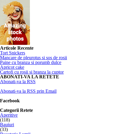
Articole Recente
Tort Snickers
Mancare de pleurotus si sos de rosii
Paine cu branza si porumb dulce
Apricot cake
Cartofi cu rosii si branza la cuptor
ABONATI-VA LA RETETE
Abonati-va la RSS
Abonati-va la RSS prin Email
Facebook
Categorii Retete
Aperitive
(118)
Bauturi
(33)