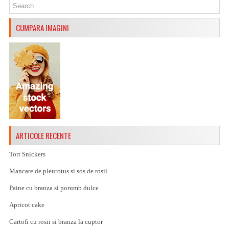
CUMPARA IMAGINI
ARTICOLE RECENTE
Tort Snickers
Mancare de pleurotus si sos de rosii
Paine cu branza si porumb dulce
Apricot cake
Cartofi cu rosii si branza la cuptor