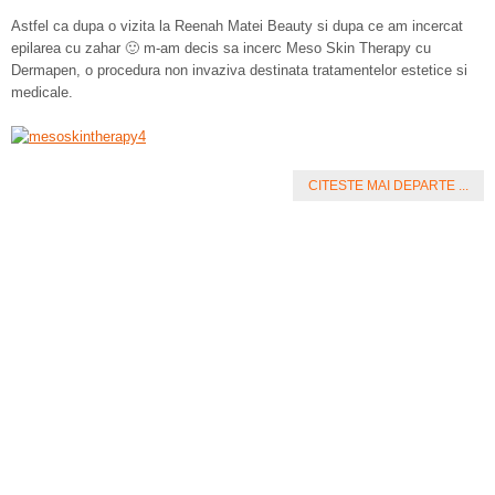
Astfel ca dupa o vizita la Reenah Matei Beauty si dupa ce am incercat
epilarea cu zahar 🙂 m-am decis sa incerc Meso Skin Therapy cu
Dermapen, o procedura non invaziva destinata tratamentelor estetice si
medicale.
CITESTE MAI DEPARTE ...