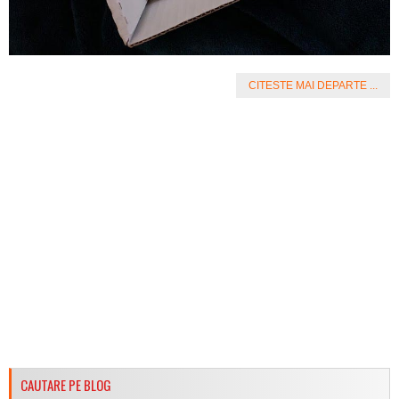
CITESTE MAI DEPARTE ...
CAUTARE PE BLOG