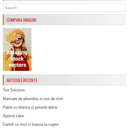
CUMPARA IMAGINI
ARTICOLE RECENTE
Tort Snickers
Mancare de pleurotus si sos de rosii
Paine cu branza si porumb dulce
Apricot cake
Cartofi cu rosii si branza la cuptor