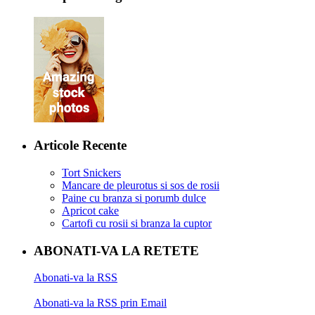
Articole Recente
Tort Snickers
Mancare de pleurotus si sos de rosii
Paine cu branza si porumb dulce
Apricot cake
Cartofi cu rosii si branza la cuptor
ABONATI-VA LA RETETE
Abonati-va la RSS
Abonati-va la RSS prin Email