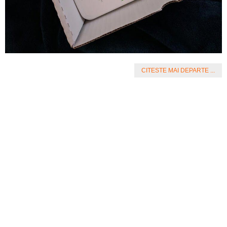
CITESTE MAI DEPARTE ...