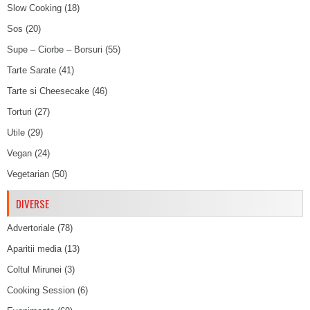
Slow Cooking
(18)
Sos
(20)
Supe – Ciorbe – Borsuri
(55)
Tarte Sarate
(41)
Tarte si Cheesecake
(46)
Torturi
(27)
Utile
(29)
Vegan
(24)
Vegetarian
(50)
DIVERSE
Advertoriale
(78)
Aparitii media
(13)
Coltul Mirunei
(3)
Cooking Session
(6)