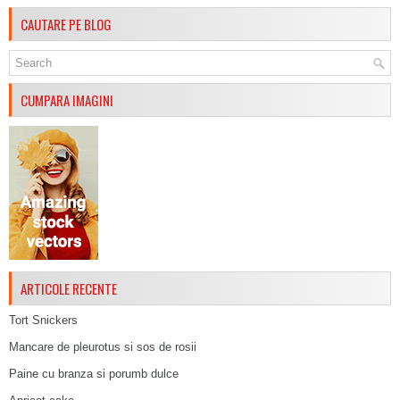
CAUTARE PE BLOG
CUMPARA IMAGINI
ARTICOLE RECENTE
Tort Snickers
Mancare de pleurotus si sos de rosii
Paine cu branza si porumb dulce