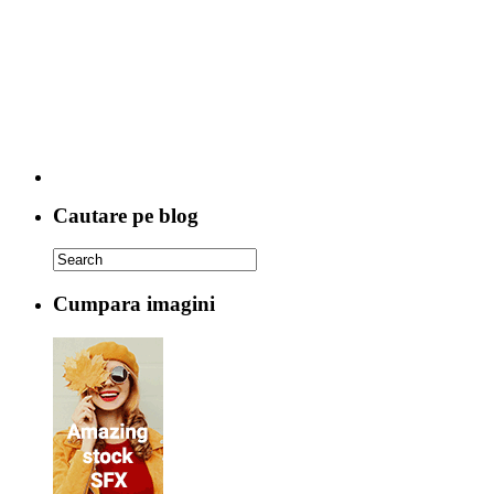
Cautare pe blog
Cumpara imagini