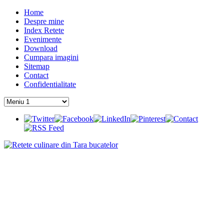
Home
Despre mine
Index Retete
Evenimente
Download
Cumpara imagini
Sitemap
Contact
Confidentialitate