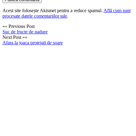
Acest site folosește Akismet pentru a reduce spamul.
Află cum sunt
procesate datele comentariilor tale
.
«« Previous Post
Suc de fructe de padure
Next Post »»
Afara la joaca protejati de soare