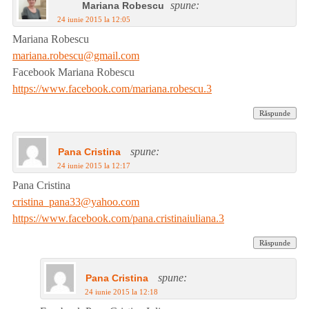
spune:
Mariana Robescu
24 iunie 2015 la 12:05
Mariana Robescu
mariana.robescu@gmail.com
Facebook Mariana Robescu
https://www.facebook.com/mariana.robescu.3
Răspunde
spune:
Pana Cristina
24 iunie 2015 la 12:17
Pana Cristina
cristina_pana33@yahoo.com
https://www.facebook.com/pana.cristinaiuliana.3
Răspunde
spune:
Pana Cristina
24 iunie 2015 la 12:18