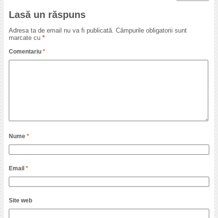
Lasă un răspuns
Adresa ta de email nu va fi publicată.
Câmpurile obligatorii sunt
marcate cu
*
Comentariu
*
Nume
*
Email
*
Site web