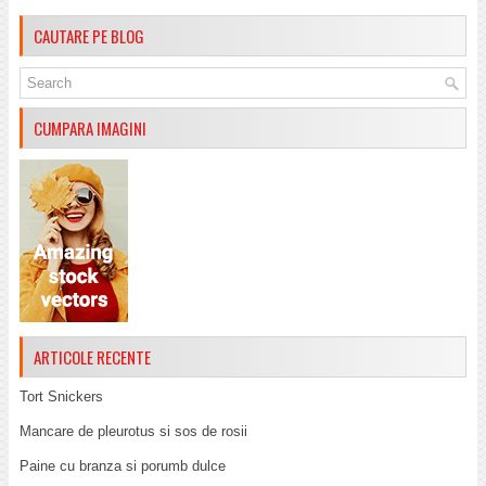
CAUTARE PE BLOG
CUMPARA IMAGINI
ARTICOLE RECENTE
Tort Snickers
Mancare de pleurotus si sos de rosii
Paine cu branza si porumb dulce